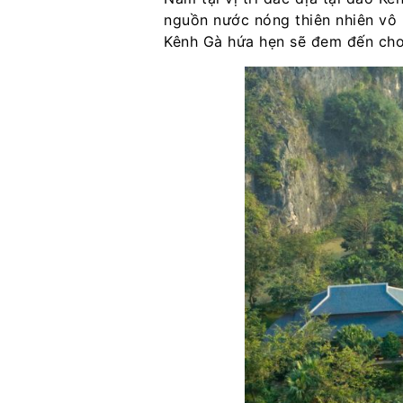
nguồn nước nóng thiên nhiên vô 
Kênh Gà hứa hẹn sẽ đem đến cho