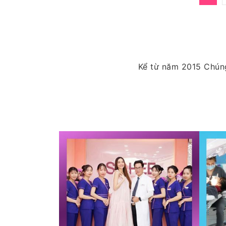
Kể từ năm 2015 Chúng