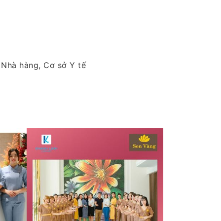
 Nhà hàng, Cơ sở Y tế