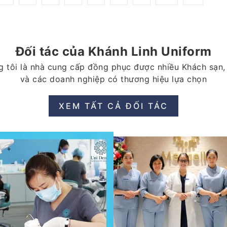
Đối tác của Khánh Linh Uniform
 tôi là nhà cung cấp đồng phục được nhiều Khách sạn,
và các doanh nghiệp có thương hiệu lựa chọn
XEM TẤT CẢ ĐỐI TÁC