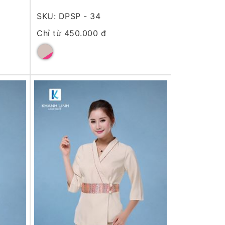
SKU: DPSP - 34
Chỉ từ 450.000 đ