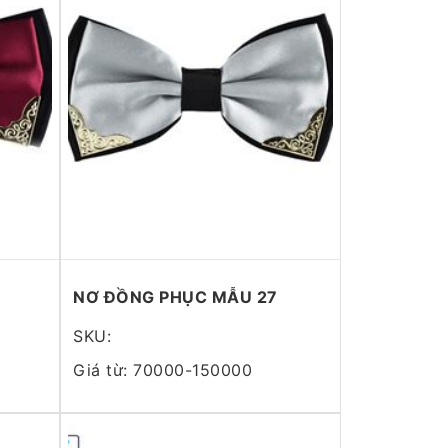
NƠ ĐỒNG PHỤC MẪU 27
SKU:
Giá từ: 70000-150000