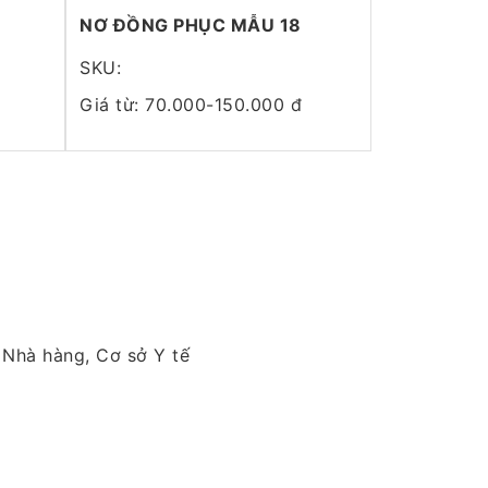
NƠ ĐỒNG PHỤC MẪU 18
SKU:
Giá từ: 70.000-150.000 đ
 Nhà hàng, Cơ sở Y tế