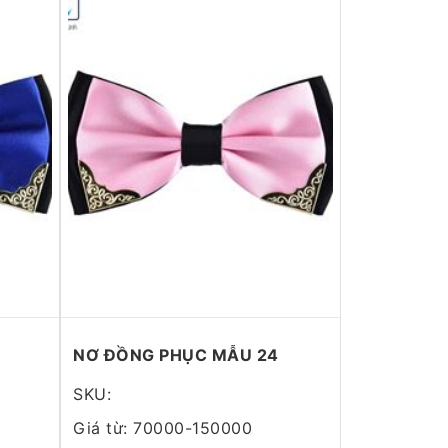
NƠ ĐỒNG PHỤC MẪU 24
SKU:
Giá từ: 70000-150000