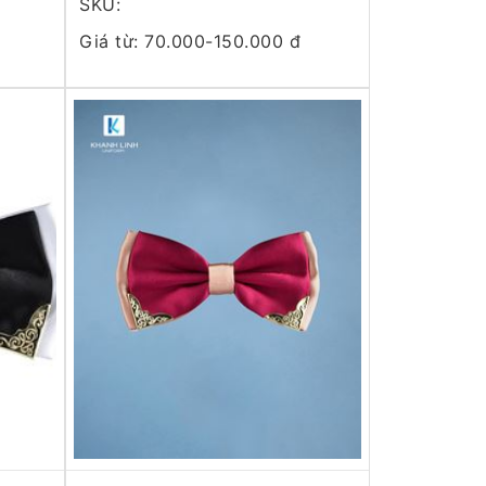
SKU:
Giá từ: 70.000-150.000 đ