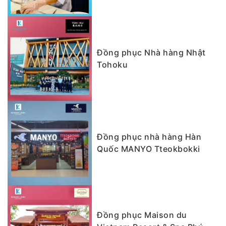
Đồng phục Nhà hàng Nhật
Tohoku
Đồng phục nhà hàng Hàn
Quốc MANYO Tteokbokki
Đồng phục Maison du