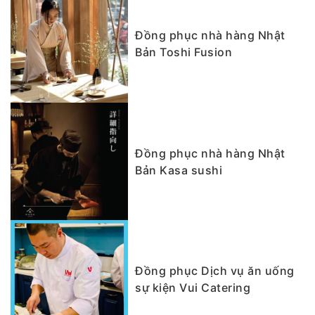
Đồng phục nhà hàng Nhật
Bản Toshi Fusion
Đồng phục nhà hàng Nhật
Bản Kasa sushi
Đồng phục Dịch vụ ăn uống
sự kiện Vui Catering