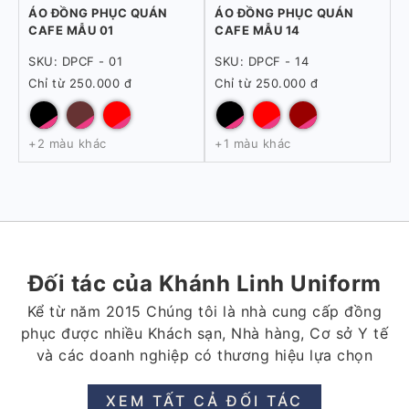
ÁO ĐỒNG PHỤC QUÁN
ÁO ĐỒNG PHỤC QUÁN
CAFE MẪU 01
CAFE MẪU 14
SKU: DPCF - 01
SKU: DPCF - 14
Chỉ từ 250.000 đ
Chỉ từ 250.000 đ
+2 màu khác
+1 màu khác
Đối tác của Khánh Linh Uniform
Kể từ năm 2015 Chúng tôi là nhà cung cấp đồng
phục được nhiều Khách sạn, Nhà hàng, Cơ sở Y tế
và các doanh nghiệp có thương hiệu lựa chọn
XEM TẤT CẢ ĐỐI TÁC