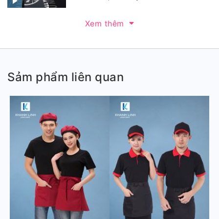
Xem thêm
Sảm phẩm liên quan