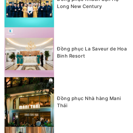
Long New Century
Đồng phục La Saveur de Hoa
Binh Resort
Đồng phục Nhà hàng Mani
Thái