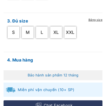
Bảng size
3. Đủ size
S
M
L
XL
XXL
4. Mua hàng
Bảo hành sản phẩm 12 tháng
Miễn phí vận chuyển (10+ SP)
Chat Facebook