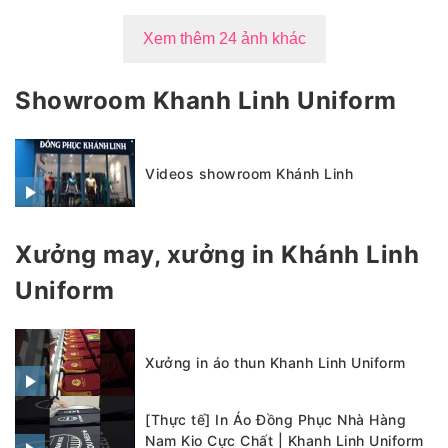
Xem thêm 24 ảnh khác
Showroom Khanh Linh Uniform
Videos showroom Khánh Linh
Xưởng may, xưởng in Khánh Linh
Uniform
Xưởng in áo thun Khanh Linh Uniform
[Thực tế] In Áo Đồng Phục Nhà Hàng
Nam Kio Cực Chất | Khanh Linh Uniform