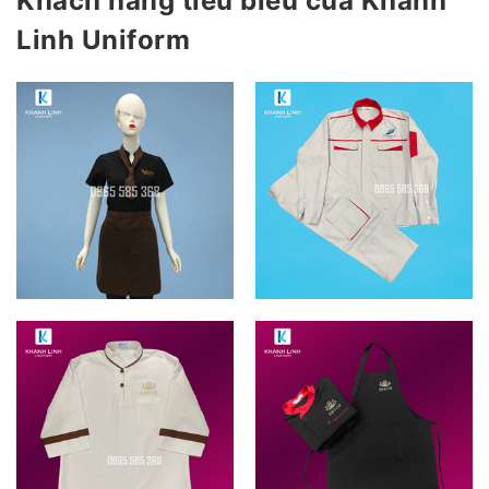
Khách hàng tiêu biểu của Khánh
Linh Uniform