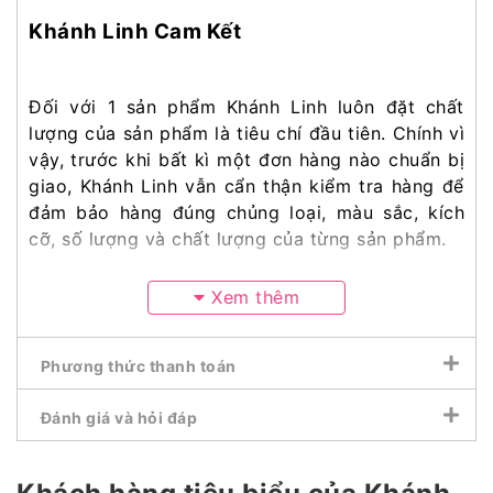
Khánh Linh Cam Kết
Đối với 1 sản phẩm Khánh Linh luôn đặt chất
lượng của sản phẩm là tiêu chí đầu tiên. Chính vì
vậy, trước khi bất kì một đơn hàng nào chuẩn bị
giao, Khánh Linh vẫn cẩn thận kiểm tra hàng để
đảm bảo hàng đúng chủng loại, màu sắc, kích
cỡ, số lượng và chất lượng của từng sản phẩm.
Xem thêm
Phương thức thanh toán
Đánh giá và hỏi đáp