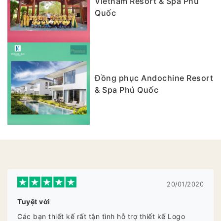
Vietnam Resort & Spa Phú
Quốc
Đồng phục Andochine Resort
& Spa Phú Quốc
20/01/2020
Tuyệt vời
Các bạn thiết kế rất tận tình hỗ trợ thiết kế Logo