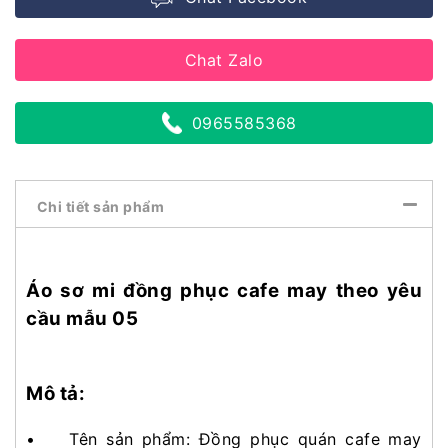
Chat Zalo
0965585368
Chi tiết sản phẩm
Áo sơ mi đồng phục cafe may theo yêu
cầu mẫu 05
Mô tả:
• Tên sản phẩm: Đồng phục quán cafe may