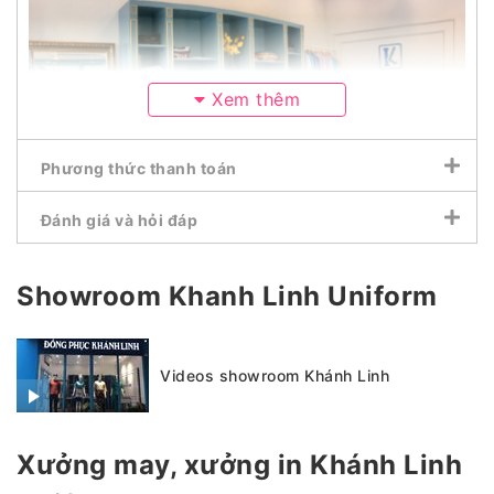
Xem thêm
Phương thức thanh toán
Đánh giá và hỏi đáp
Showroom Khanh Linh Uniform
Videos showroom Khánh Linh
Xưởng may, xưởng in Khánh Linh