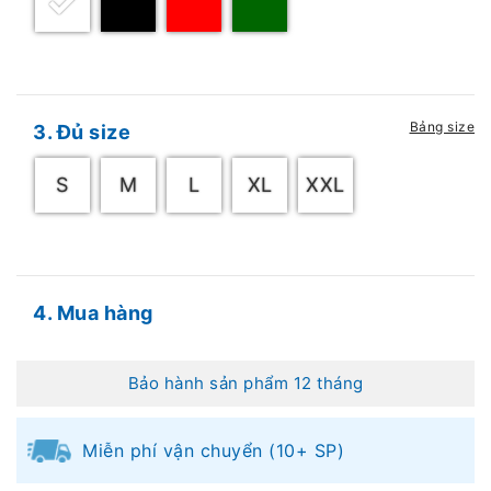
Bảng size
3. Đủ size
S
M
L
XL
XXL
4. Mua hàng
Bảo hành sản phẩm 12 tháng
Miễn phí vận chuyển (10+ SP)