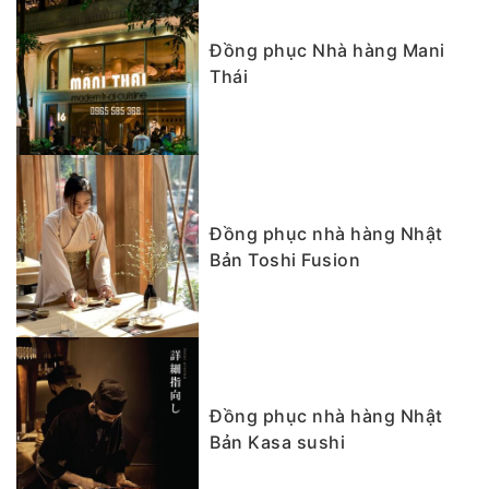
Đồng phục Nhà hàng Mani
Thái
Đồng phục nhà hàng Nhật
Bản Toshi Fusion
Đồng phục nhà hàng Nhật
Bản Kasa sushi