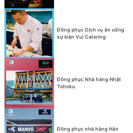
Đồng phục Dịch vụ ăn uống
sự kiện Vui Catering
Đồng phục Nhà hàng Nhật
Tohoku
Đồng phục nhà hàng Hàn