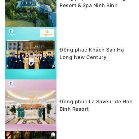
Resort & Spa Ninh Binh
Đồng phục Khách Sạn Hạ
Long New Century
Đồng phục La Saveur de Hoa
Binh Resort