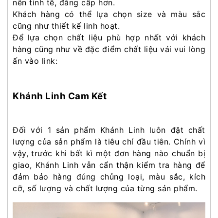
nên tinh tế, đẳng cấp hơn.
Khách hàng có thể lựa chọn size và màu sắc
cũng như thiết kế linh hoạt.
Để lựa chọn chất liệu phù hợp nhất với khách
hàng cũng như về đặc điểm chất liệu vải vui lòng
ấn vào link:
Khánh Linh Cam Kết
Đối với 1 sản phẩm Khánh Linh luôn đặt chất
lượng của sản phẩm là tiêu chí đầu tiên. Chính vì
vậy, trước khi bất kì một đơn hàng nào chuẩn bị
giao, Khánh Linh vẫn cẩn thận kiểm tra hàng để
đảm bảo hàng đúng chủng loại, màu sắc, kích
cỡ, số lượng và chất lượng của từng sản phẩm.