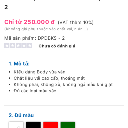
2
Chỉ từ 250.000 đ
(VAT thêm 10%)
(Khoảng giá phụ thuộc vào chất vải,in ấn...)
Mã sản phẩm: DPDBKS - 2
Chưa có đánh giá
1. Mô tả:
Kiểu dáng Body vừa vặn
Chất liệu vải cao cấp, thoáng mát
Không phai, không xù, không ngả màu khi giặt
Đủ các loại màu sắc
2. Đủ màu