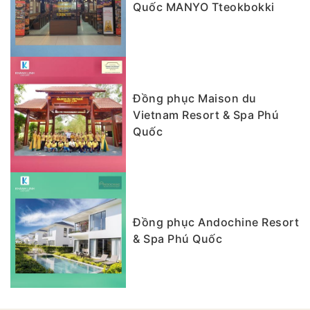
Quốc MANYO Tteokbokki
Đồng phục Maison du
Vietnam Resort & Spa Phú
Quốc
Đồng phục Andochine Resort
& Spa Phú Quốc