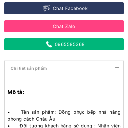
Chat Facebook
Chat Zalo
0965585368
Chi tiết sản phẩm
Mô tả:
• Tên sản phẩm: Đồng phục bếp nhà hàng
phong cách Châu Âu
• Đối tượng khách hàng sử dụng : Nhân viên