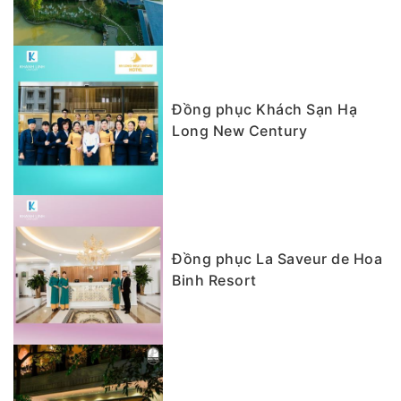
Đồng phục Khách Sạn Hạ
Long New Century
Đồng phục La Saveur de Hoa
Binh Resort