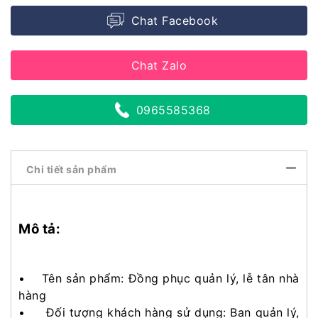
Chat Facebook
Chat Zalo
0965585368
Chi tiết sản phẩm
Mô tả:
• Tên sản phẩm: Đồng phục quản lý, lễ tân nhà
hàng
• Đối tượng khách hàng sử dụng: Ban quản lý,