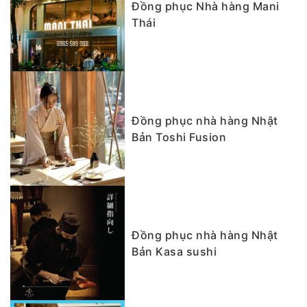
Đồng phục Nhà hàng Mani
Thái
Đồng phục nhà hàng Nhật
Bản Toshi Fusion
Đồng phục nhà hàng Nhật
Bản Kasa sushi