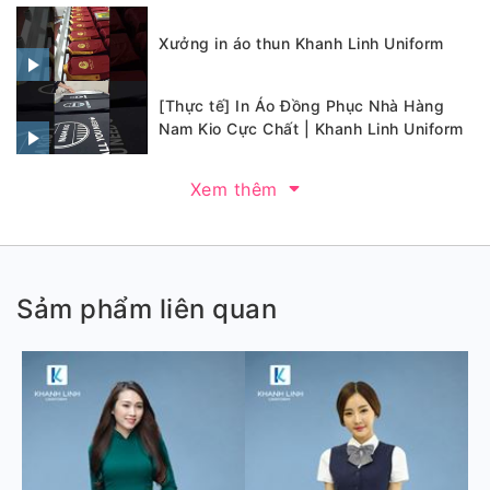
Xưởng in áo thun Khanh Linh Uniform
[Thực tế] In Áo Đồng Phục Nhà Hàng
Nam Kio Cực Chất | Khanh Linh Uniform
Xem thêm
Sảm phẩm liên quan