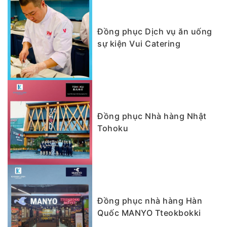
Đồng phục Dịch vụ ăn uống
sự kiện Vui Catering
Đồng phục Nhà hàng Nhật
Tohoku
Đồng phục nhà hàng Hàn
Quốc MANYO Tteokbokki