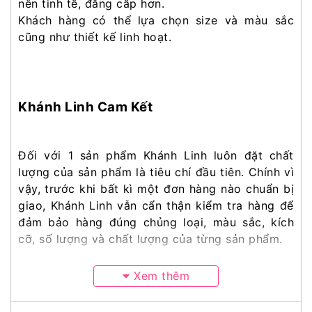
nên tinh tế, đẳng cấp hơn.
Khách hàng có thể lựa chọn size và màu sắc
cũng như thiết kế linh hoạt.
Khánh Linh Cam Kết
Đối với 1 sản phẩm Khánh Linh luôn đặt chất
lượng của sản phẩm là tiêu chí đầu tiên. Chính vì
vậy, trước khi bất kì một đơn hàng nào chuẩn bị
giao, Khánh Linh vẫn cẩn thận kiểm tra hàng để
đảm bảo hàng đúng chủng loại, màu sắc, kích
cỡ, số lượng và chất lượng của từng sản phẩm.
Xem thêm