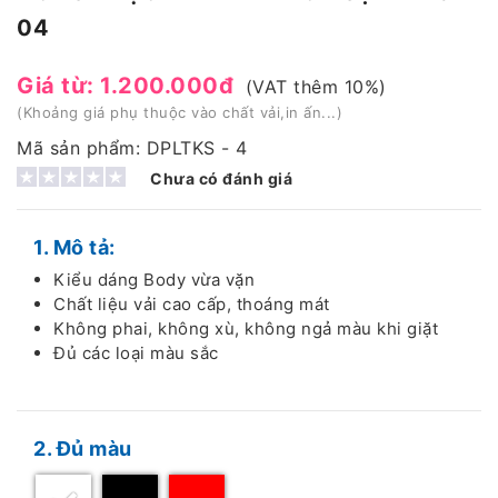
04
Giá từ: 1.200.000đ
(VAT thêm 10%)
(Khoảng giá phụ thuộc vào chất vải,in ấn...)
Mã sản phẩm: DPLTKS - 4
Chưa có đánh giá
1. Mô tả:
Kiểu dáng Body vừa vặn
Chất liệu vải cao cấp, thoáng mát
Không phai, không xù, không ngả màu khi giặt
Đủ các loại màu sắc
2. Đủ màu