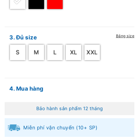
Bảng size
3. Đủ size
S
M
L
XL
XXL
4. Mua hàng
Bảo hành sản phẩm 12 tháng
Miễn phí vận chuyển (10+ SP)