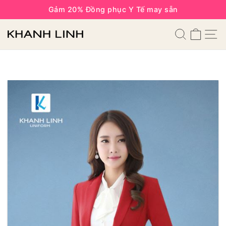
Gảm 20% Đồng phục Y Tế may sẵn