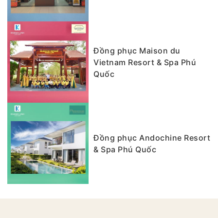
Đồng phục Maison du
Vietnam Resort & Spa Phú
Quốc
Đồng phục Andochine Resort
& Spa Phú Quốc