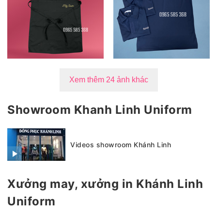
Xem thêm 24 ảnh khác
Showroom Khanh Linh Uniform
Videos showroom Khánh Linh
Xưởng may, xưởng in Khánh Linh
Uniform