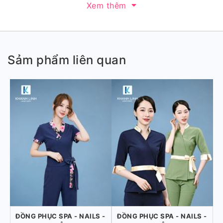
Xem thêm
Sảm phẩm liên quan
ĐỒNG PHỤC SPA - NAILS -
ĐỒNG PHỤC SPA - NAILS -