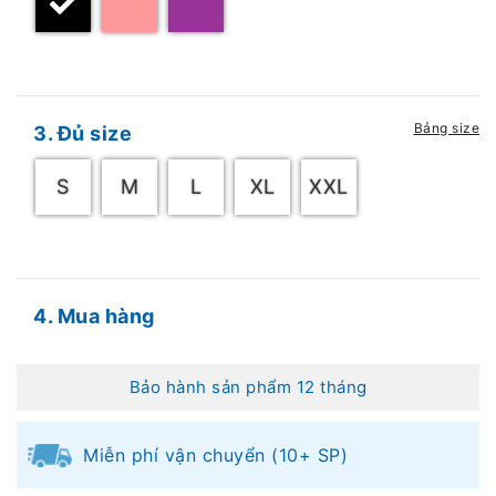
Bảng size
3. Đủ size
S
M
L
XL
XXL
4. Mua hàng
Bảo hành sản phẩm 12 tháng
Miễn phí vận chuyển (10+ SP)