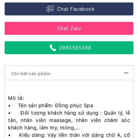
Chat Facebook
Chat Zalo
0965585368
Chi tiết sản phẩm
Mô tả:
• Tên sản phẩm: Đồng phục Spa
• Đối tượng khách hàng sử dụng : Quản lý, lễ
tân, nhân viên massage, nhân viên chăm sóc
khách hàng, làm my, móng,...
• Kiểu dáng: Váy liền thân với dáng chữ A, cổ