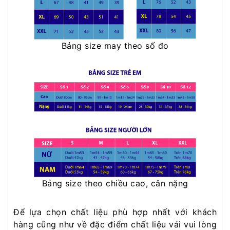
Bảng size may theo số đo
Bảng size theo chiều cao, cân nặng
Để lựa chọn chất liệu phù hợp nhất với khách
hàng cũng như về đặc điểm chất liệu vải vui lòng