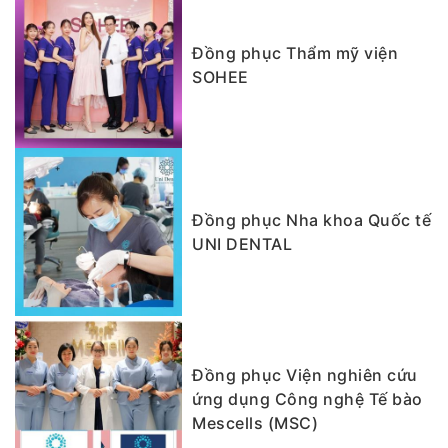
Đồng phục Thẩm mỹ viện
SOHEE
Đồng phục Nha khoa Quốc tế
UNI DENTAL
Đồng phục Viện nghiên cứu
ứng dụng Công nghệ Tế bào
Mescells (MSC)