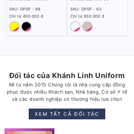
SKU: DPSP - 88
SKU: DPSP - 63
Chỉ từ 450.000 đ
Chỉ từ 950.000 đ
Đối tác của Khánh Linh Uniform
Kể từ năm 2015 Chúng tôi là nhà cung cấp đồng
phục được nhiều Khách sạn, Nhà hàng, Cơ sở Y tế
và các doanh nghiệp có thương hiệu lựa chọn
XEM TẤT CẢ ĐỐI TÁC