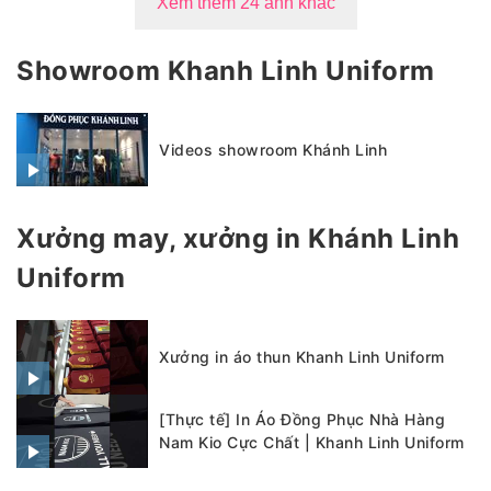
Xem thêm 24 ảnh khác
Showroom Khanh Linh Uniform
Videos showroom Khánh Linh
Xưởng may, xưởng in Khánh Linh
Uniform
Xưởng in áo thun Khanh Linh Uniform
[Thực tế] In Áo Đồng Phục Nhà Hàng
Nam Kio Cực Chất | Khanh Linh Uniform