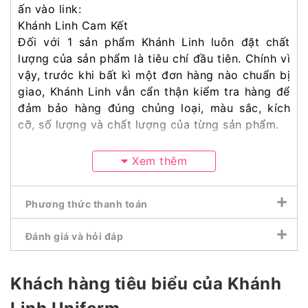
ấn vào link:
Khánh Linh Cam Kết
Đối với 1 sản phẩm Khánh Linh luôn đặt chất
lượng của sản phẩm là tiêu chí đầu tiên. Chính vì
vậy, trước khi bất kì một đơn hàng nào chuẩn bị
giao, Khánh Linh vẫn cẩn thận kiểm tra hàng để
đảm bảo hàng đúng chủng loại, màu sắc, kích
cỡ, số lượng và chất lượng của từng sản phẩm.
Xem thêm
Phương thức thanh toán
Đánh giá và hỏi đáp
Khách hàng tiêu biểu của Khánh