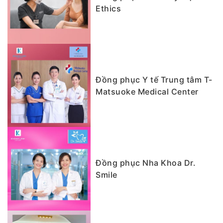
Ethics
Đồng phục Y tế Trung tâm T-
Matsuoke Medical Center
Đồng phục Nha Khoa Dr.
Smile