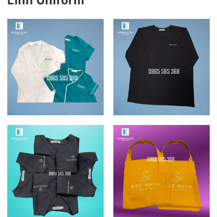
Linh Uniform