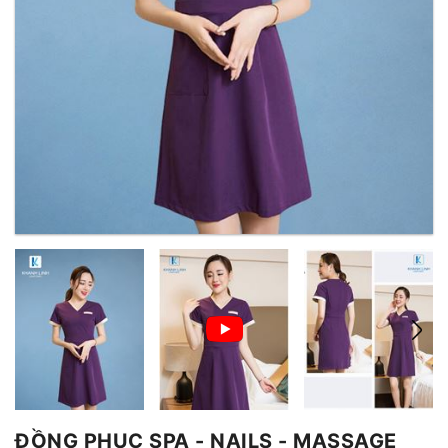
ĐỒNG PHỤC SPA - NAILS - MASSAGE