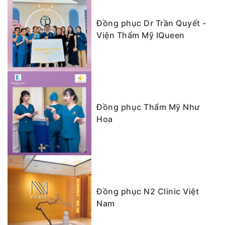
Đồng phục Dr Trần Quyết -
Viện Thẩm Mỹ IQueen
Đồng phục Thẩm Mỹ Như
Hoa
Đồng phục N2 Clinic Việt
Nam