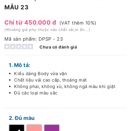
MẪU 23
Chỉ từ 450.000 đ
(VAT thêm 10%)
(Khoảng giá phụ thuộc vào chất vải,in ấn...)
Mã sản phẩm: DPSP - 23
Chưa có đánh giá
1. Mô tả:
Kiểu dáng Body vừa vặn
Chất liệu vải cao cấp, thoáng mát
Không phai, không xù, không ngả màu khi giặt
Đủ các loại màu sắc
2. Đủ màu