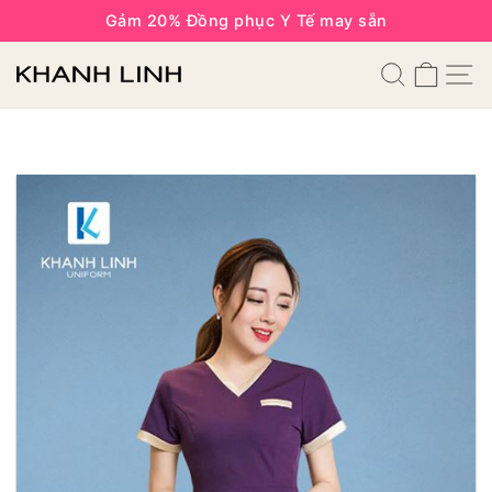
Gảm 20% Đồng phục Y Tế may sẵn