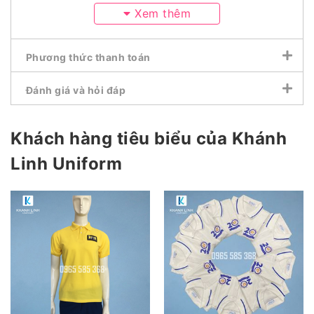
Xem thêm
Phương thức thanh toán
Đánh giá và hỏi đáp
Khách hàng tiêu biểu của Khánh
Linh Uniform