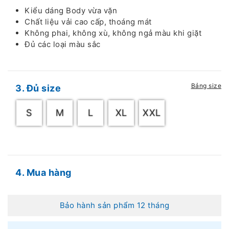
Kiểu dáng Body vừa vặn
Chất liệu vải cao cấp, thoáng mát
Không phai, không xù, không ngả màu khi giặt
Đủ các loại màu sắc
Bảng size
3. Đủ size
S
M
L
XL
XXL
4. Mua hàng
Bảo hành sản phẩm 12 tháng