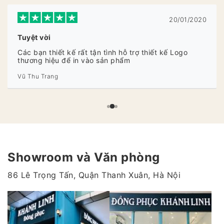
20/01/2020
Tuyệt vời
Các bạn thiết kế rất tận tình hỗ trợ thiết kế Logo
thương hiệu để in vào sản phẩm
Vũ Thu Trang
Showroom và Văn phòng
86 Lê Trọng Tấn, Quận Thanh Xuân, Hà Nội