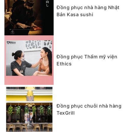
Đồng phục nhà hàng Nhật
Bản Kasa sushi
Đồng phục Thẩm mỹ viện
Ethics
Đồng phục chuỗi nhà hàng
TexGrill