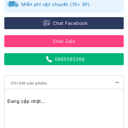
Miễn phí vận chuyển (10+ SP)
Chat Facebook
Chat Zalo
0965585368
Chi tiết sản phẩm
Đang cập nhật...