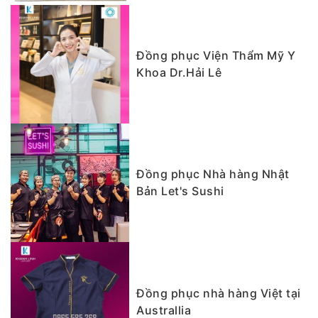
Đồng phục Viện Thẩm Mỹ Y
Khoa Dr.Hải Lê
Đồng phục Nhà hàng Nhật
Bản Let's Sushi
Đồng phục nhà hàng Việt tại
Australlia