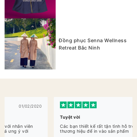
Đồng phục Senna Wellness
Retreat Bắc Ninh
20/01/2020
Tuyệt vời
Các bạn thiết kế rất tận tình hỗ trợ thiết kế Logo
thương hiệu để in vào sản phẩm