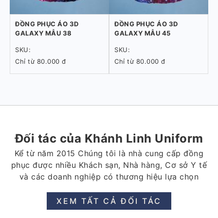
ĐỒNG PHỤC ÁO 3D
ĐỒNG PHỤC ÁO 3D
GALAXY MẪU 38
GALAXY MẪU 45
SKU:
SKU:
Chỉ từ 80.000 đ
Chỉ từ 80.000 đ
Đối tác của Khánh Linh Uniform
Kể từ năm 2015 Chúng tôi là nhà cung cấp đồng
phục được nhiều Khách sạn, Nhà hàng, Cơ sở Y tế
và các doanh nghiệp có thương hiệu lựa chọn
XEM TẤT CẢ ĐỐI TÁC