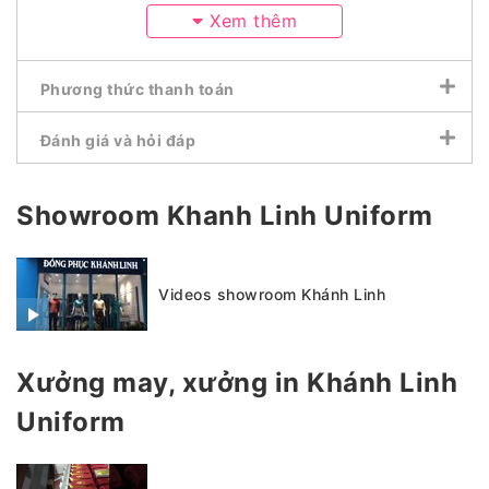
Xem thêm
Phương thức thanh toán
Đánh giá và hỏi đáp
Showroom Khanh Linh Uniform
Videos showroom Khánh Linh
Xưởng may, xưởng in Khánh Linh
Uniform