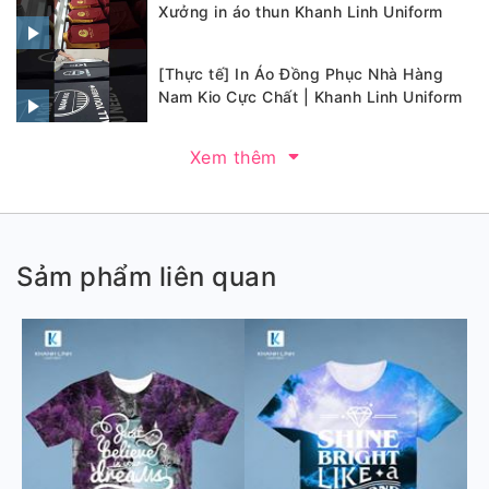
Xưởng in áo thun Khanh Linh Uniform
[Thực tế] In Áo Đồng Phục Nhà Hàng
Nam Kio Cực Chất | Khanh Linh Uniform
Xem thêm
Sảm phẩm liên quan