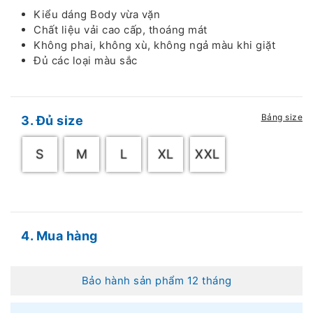
Kiểu dáng Body vừa vặn
Chất liệu vải cao cấp, thoáng mát
Không phai, không xù, không ngả màu khi giặt
Đủ các loại màu sắc
Bảng size
3. Đủ size
S
M
L
XL
XXL
4. Mua hàng
Bảo hành sản phẩm 12 tháng