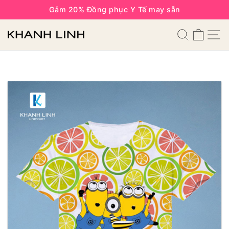
Gảm 20% Đồng phục Y Tế may sẵn