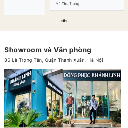
Vũ Thu Trang
Showroom và Văn phòng
86 Lê Trọng Tấn, Quận Thanh Xuân, Hà Nội