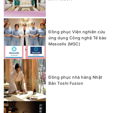
Đồng phục Viện nghiên cứu
ứng dụng Công nghệ Tế bào
Mescells (MSC)
Đồng phục nhà hàng Nhật
Bản Toshi Fusion