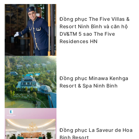
Đồng phục The Five Villas &
Resort Ninh Bình và căn hộ
DV&TM 5 sao The Five
Residences HN
Đồng phục Minawa Kenhga
Resort & Spa Ninh Binh
Đồng phục La Saveur de Hoa
Binh Resort