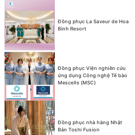
Đồng phục La Saveur de Hoa
Binh Resort
Đồng phục Viện nghiên cứu
ứng dụng Công nghệ Tế bào
Mescells (MSC)
Đồng phục nhà hàng Nhật
Bản Toshi Fusion