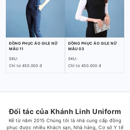
ĐỒNG PHỤC ÁO GILE NỮ
ĐỒNG PHỤC ÁO GILE NỮ
MẪU 11
MẪU 03
SKU:
SKU:
Chỉ từ 450.000 đ
Chỉ từ 450.000 đ
Đối tác của Khánh Linh Uniform
Kể từ năm 2015 Chúng tôi là nhà cung cấp đồng
phục được nhiều Khách sạn, Nhà hàng, Cơ sở Y tế