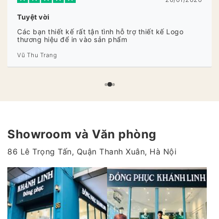
Tuyệt vời
Các bạn thiết kế rất tận tình hỗ trợ thiết kế Logo
thương hiệu để in vào sản phẩm
Vũ Thu Trang
Showroom và Văn phòng
86 Lê Trọng Tấn, Quận Thanh Xuân, Hà Nội