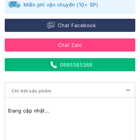
Miễn phí vận chuyển (10+ SP)
Chat Facebook
Chat Zalo
0965585368
Chi tiết sản phẩm
Đang cập nhật...