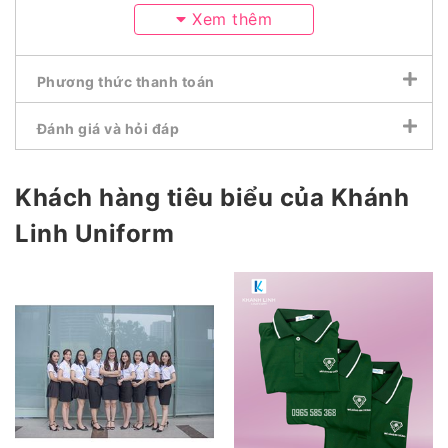
Xem thêm
Phương thức thanh toán
Đánh giá và hỏi đáp
Khách hàng tiêu biểu của Khánh
Linh Uniform