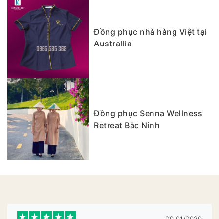
Đồng phục nhà hàng Việt tại
Australlia
Đồng phục Senna Wellness
Retreat Bắc Ninh
20/01/2020