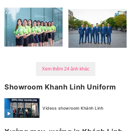
Xem thêm 24 ảnh khác
Showroom Khanh Linh Uniform
Videos showroom Khánh Linh