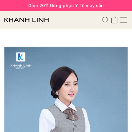
Gảm 20% Đồng phục Y Tế may sẵn