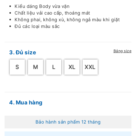
Kiểu dáng Body vừa vặn
Chất liệu vải cao cấp, thoáng mát
Không phai, không xù, không ngả màu khi giặt
Đủ các loại màu sắc
Bảng size
3. Đủ size
S
M
L
XL
XXL
4. Mua hàng
Bảo hành sản phẩm 12 tháng