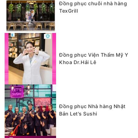
Đồng phục chuỗi nhà hàng
TexGrill
Đồng phục Viện Thẩm Mỹ Y
Khoa Dr.Hải Lê
Đồng phục Nhà hàng Nhật
Bản Let's Sushi