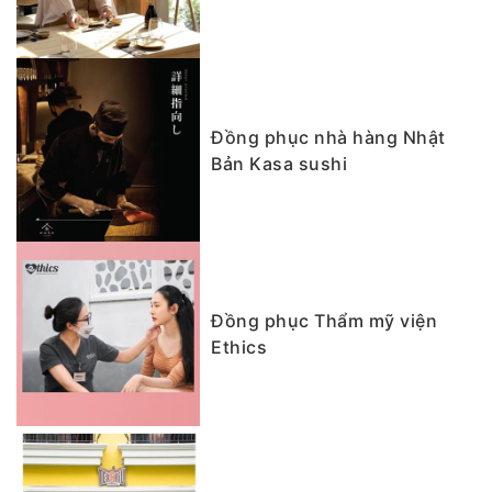
Đồng phục nhà hàng Nhật
Bản Kasa sushi
Đồng phục Thẩm mỹ viện
Ethics