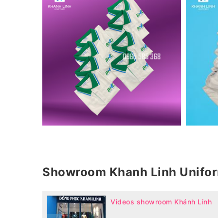
Showroom Khanh Linh Unifo
Videos showroom Khánh Linh