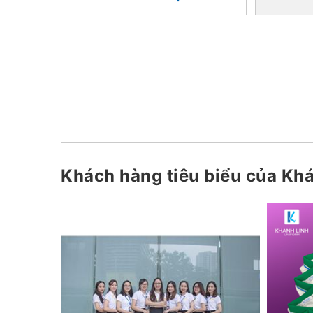
Khách hàng tiêu biểu của Kh