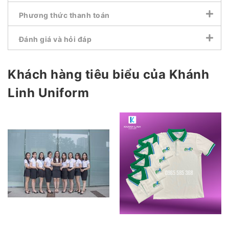
Phương thức thanh toán
Đánh giá và hỏi đáp
Khách hàng tiêu biểu của Khánh
Linh Uniform