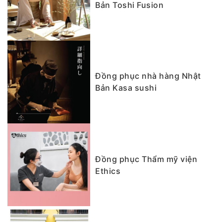
Bản Toshi Fusion
Đồng phục nhà hàng Nhật
Bản Kasa sushi
Đồng phục Thẩm mỹ viện
Ethics