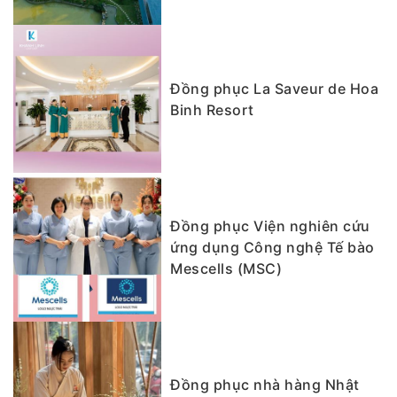
Đồng phục La Saveur de Hoa
Binh Resort
Đồng phục Viện nghiên cứu
ứng dụng Công nghệ Tế bào
Mescells (MSC)
Đồng phục nhà hàng Nhật