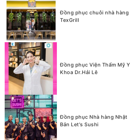
Đồng phục chuỗi nhà hàng
TexGrill
Đồng phục Viện Thẩm Mỹ Y
Khoa Dr.Hải Lê
Đồng phục Nhà hàng Nhật
Bản Let's Sushi