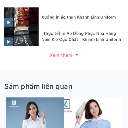
Xưởng in áo thun Khanh Linh Uniform
[Thực tế] In Áo Đồng Phục Nhà Hàng
Nam Kio Cực Chất | Khanh Linh Uniform
Xem thêm
Sảm phẩm liên quan