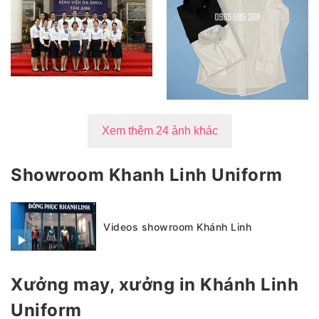
Xem thêm 24 ảnh khác
Showroom Khanh Linh Uniform
Videos showroom Khánh Linh
Xưởng may, xưởng in Khánh Linh
Uniform