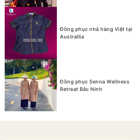
Đồng phục nhà hàng Việt tại
Australlia
Đồng phục Senna Wellness
Retreat Bắc Ninh