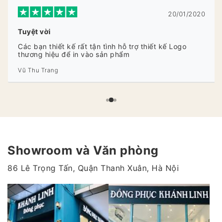
20/01/2020
Tuyệt vời
Các bạn thiết kế rất tận tình hỗ trợ thiết kế Logo
thương hiệu để in vào sản phẩm
Vũ Thu Trang
Showroom và Văn phòng
86 Lê Trọng Tấn, Quận Thanh Xuân, Hà Nội