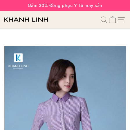
Gảm 20% Đồng phục Y Tế may sẵn