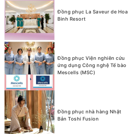
Đồng phục La Saveur de Hoa
Binh Resort
Đồng phục Viện nghiên cứu
ứng dụng Công nghệ Tế bào
Mescells (MSC)
Đồng phục nhà hàng Nhật
Bản Toshi Fusion