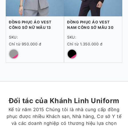
ĐỒNG PHỤC ÁO VEST
ĐỒNG PHỤC ÁO VEST
CÔNG SỞ NỮ MẪU 13
NAM CÔNG SỞ MẪU 30
SKU:
SKU:
Chỉ từ 950.000 đ
Chỉ từ 1.350.000 đ
Đối tác của Khánh Linh Uniform
Kể từ năm 2015 Chúng tôi là nhà cung cấp đồng
phục được nhiều Khách sạn, Nhà hàng, Cơ sở Y tế
và các doanh nghiệp có thương hiệu lựa chọn