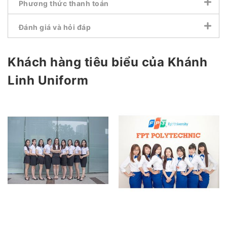
Phương thức thanh toán
Đánh giá và hỏi đáp
Khách hàng tiêu biểu của Khánh
Linh Uniform