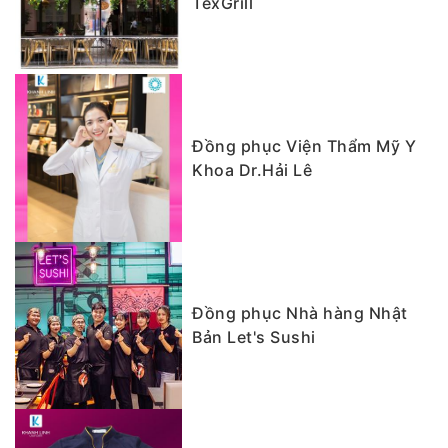
TexGrill
Đồng phục Viện Thẩm Mỹ Y
Khoa Dr.Hải Lê
Đồng phục Nhà hàng Nhật
Bản Let's Sushi