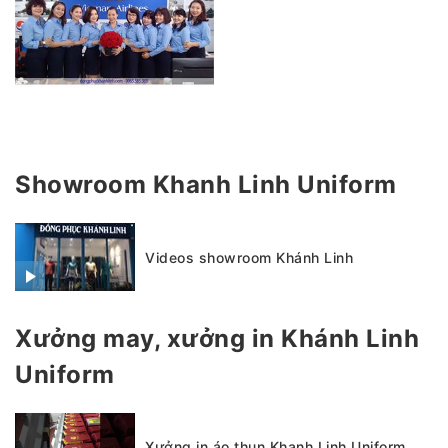
Showroom Khanh Linh Uniform
Videos showroom Khánh Linh
Xưởng may, xưởng in Khánh Linh
Uniform
Xưởng in áo thun Khanh Linh Uniform