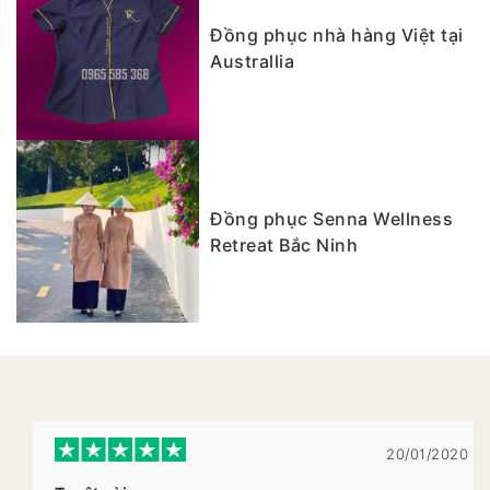
Đồng phục nhà hàng Việt tại
Australlia
Đồng phục Senna Wellness
Retreat Bắc Ninh
20/01/2020