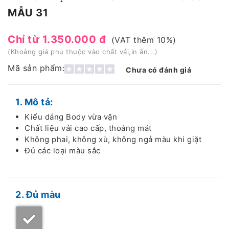
MẪU 31
Chỉ từ 1.350.000 đ
(VAT thêm 10%)
(Khoảng giá phụ thuộc vào chất vải,in ấn...)
Mã sản phẩm:
Chưa có đánh giá
1. Mô tả:
Kiểu dáng Body vừa vặn
Chất liệu vải cao cấp, thoáng mát
Không phai, không xù, không ngả màu khi giặt
Đủ các loại màu sắc
2. Đủ màu