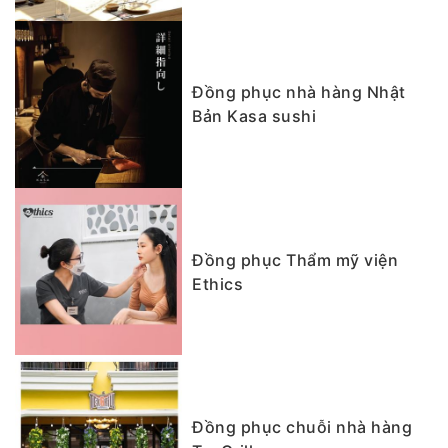
Đồng phục nhà hàng Nhật
Bản Kasa sushi
Đồng phục Thẩm mỹ viện
Ethics
Đồng phục chuỗi nhà hàng