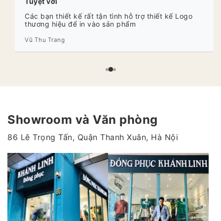
Tuyệt vời
Các bạn thiết kế rất tận tình hỗ trợ thiết kế Logo
thương hiệu để in vào sản phẩm
Vũ Thu Trang
Showroom và Văn phòng
86 Lê Trọng Tấn, Quận Thanh Xuân, Hà Nội