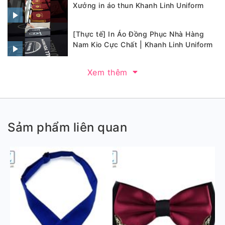
Xưởng in áo thun Khanh Linh Uniform
[Thực tế] In Áo Đồng Phục Nhà Hàng
Nam Kio Cực Chất | Khanh Linh Uniform
Xem thêm
Sảm phẩm liên quan