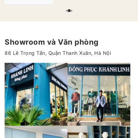
Showroom và Văn phòng
86 Lê Trọng Tấn, Quận Thanh Xuân, Hà Nội