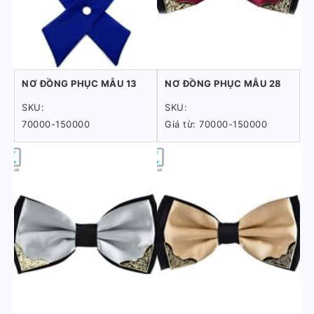
NƠ ĐỒNG PHỤC MẪU 13
NƠ ĐỒNG PHỤC MẪU 28
SKU:
SKU:
70000-150000
Giá từ: 70000-150000