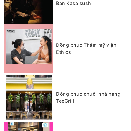
Bản Kasa sushi
Đồng phục Thẩm mỹ viện
Ethics
Đồng phục chuỗi nhà hàng
TexGrill