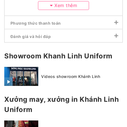
Xem thêm
Phương thức thanh toán
Đánh giá và hỏi đáp
Showroom Khanh Linh Uniform
Videos showroom Khánh Linh
Xưởng may, xưởng in Khánh Linh
Uniform