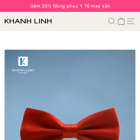
Gảm 20% Đồng phục Y Tế may sẵn