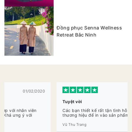
Đồng phục Senna Wellness
Retreat Bắc Ninh
20/01/2020
Tuyệt vời
Các bạn thiết kế rất tận tình hỗ trợ thiết kế Logo
thương hiệu để in vào sản phẩm
Vũ Thu Trang