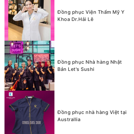
Đồng phục Viện Thẩm Mỹ Y
Khoa Dr.Hải Lê
Đồng phục Nhà hàng Nhật
Bản Let's Sushi
Đồng phục nhà hàng Việt tại
Australlia