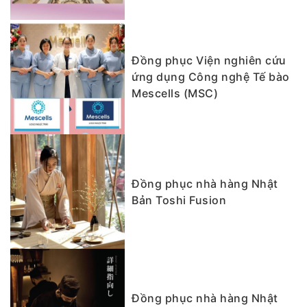
Đồng phục Viện nghiên cứu
ứng dụng Công nghệ Tế bào
Mescells (MSC)
Đồng phục nhà hàng Nhật
Bản Toshi Fusion
Đồng phục nhà hàng Nhật