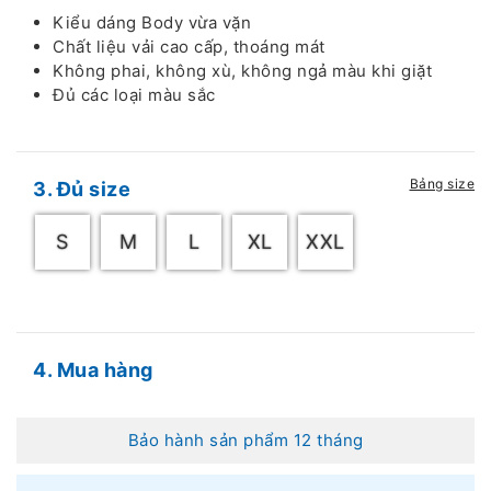
Kiểu dáng Body vừa vặn
Chất liệu vải cao cấp, thoáng mát
Không phai, không xù, không ngả màu khi giặt
Đủ các loại màu sắc
Bảng size
3. Đủ size
S
M
L
XL
XXL
4. Mua hàng
Bảo hành sản phẩm 12 tháng