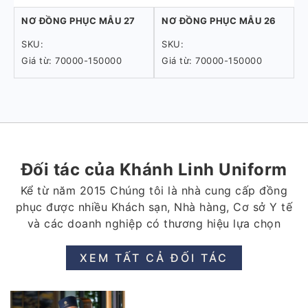
NƠ ĐỒNG PHỤC MẪU 27
NƠ ĐỒNG PHỤC MẪU 26
SKU:
SKU:
Giá từ: 70000-150000
Giá từ: 70000-150000
Đối tác của Khánh Linh Uniform
Kể từ năm 2015 Chúng tôi là nhà cung cấp đồng
phục được nhiều Khách sạn, Nhà hàng, Cơ sở Y tế
và các doanh nghiệp có thương hiệu lựa chọn
XEM TẤT CẢ ĐỐI TÁC