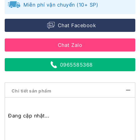
Miễn phí vận chuyển (10+ SP)
Chat Facebook
Chat Zalo
0965585368
Chi tiết sản phẩm
Đang cập nhật...